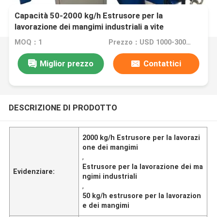
Capacità 50-2000 kg/h Estrusore per la
lavorazione dei mangimi industriali a vite
MOQ：1
Prezzo：USD 1000-3000set
Miglior prezzo
Contattici
DESCRIZIONE DI PRODOTTO
2000 kg/h Estrusore per la lavorazi
one dei mangimi
,
Estrusore per la lavorazione dei ma
Evidenziare:
ngimi industriali
,
50 kg/h estrusore per la lavorazion
e dei mangimi