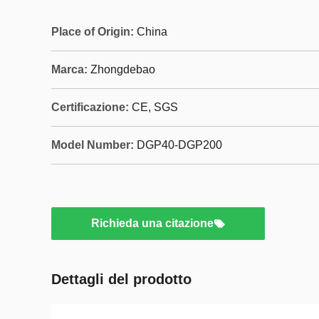
Place of Origin:
China
Marca:
Zhongdebao
Certificazione:
CE, SGS
Model Number:
DGP40-DGP200
Richieda una citazione
Dettagli del prodotto