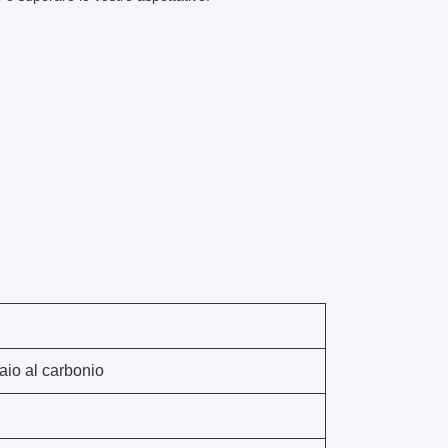
aio al carbonio