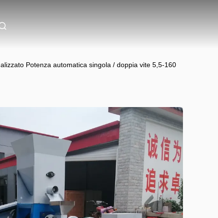
alizzato Potenza automatica singola / doppia vite 5,5-160