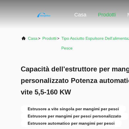
Casa
Prodotti
Casa
>
Prodotti
>
Tipo Asciutto Espulsore Dell'alimenta
Pesce
Capacità dell'estruttore per man
personalizzato Potenza automati
vite 5,5-160 KW
Estrusore a vite singola per mangimi per pesci
Estrusore per mangimi per pesci personalizzato
Estrusore automatico per mangimi per pesci