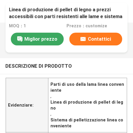
Linea di produzione di pellet di legno a prezzi
accessibili con parti resistenti alle lame e sistema
di pelletizzazione
MOQ：1
Prezzo：customize
Miglior prezzo
Contattici
DESCRIZIONE DI PRODOTTO
Parti di uso della lama linea conven
iente
,
Linea di produzione di pellet di leg
Evidenziare:
no
,
Sistema di pelletizzazione linea co
nveniente