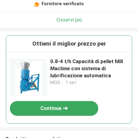
Fornitore verificato
Osservi più
Ottieni il miglior prezzo per
0.8-4 t/h Capacità di pellet Mill
Machine con sistema di
lubrificazione automatica
MOQ： 1 set
Continua