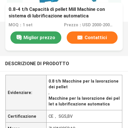
0.8-4 t/h Capacità di pellet Mill Machine con
sistema di lubrificazione automatica
MOQ：1 set
Prezzo：USD 2000-20000 set
Miglior prezzo
Contattici
DESCRIZIONE DI PRODOTTO
0.8 t/h Macchine per la lavorazione
dei pellet
Evidenziare:
,
Macchine per la lavorazione dei pel
let a lubrificazione automatica
Certificazione
CE， SGS,BV