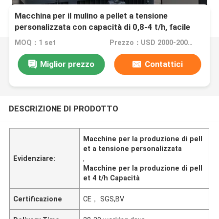
Macchina per il mulino a pellet a tensione
personalizzata con capacità di 0,8-4 t/h, facile
manutenzione
MOQ：1 set
Prezzo：USD 2000-20000 set
Miglior prezzo
Contattici
DESCRIZIONE DI PRODOTTO
Macchine per la produzione di pell
et a tensione personalizzata
Evidenziare:
,
Macchine per la produzione di pell
et 4 t/h Capacità
Certificazione
CE， SGS,BV