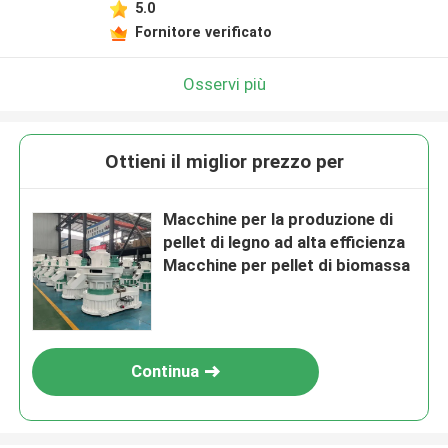
5.0
Fornitore verificato
Osservi più
Ottieni il miglior prezzo per
Macchine per la produzione di
pellet di legno ad alta efficienza
Macchine per pellet di biomassa
Continua