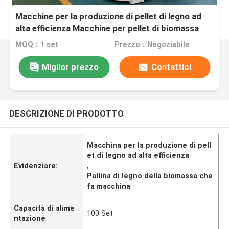
Macchine per la produzione di pellet di legno ad
alta efficienza Macchine per pellet di biomassa
MOQ：1 set
Prezzo：Negoziabile
Miglior prezzo
Contattici
DESCRIZIONE DI PRODOTTO
Macchina per la produzione di pell
et di legno ad alta efficienza
Evidenziare:
,
Pallina di legno della biomassa che
fa macchina
Capacità di alime
100 Set
ntazione