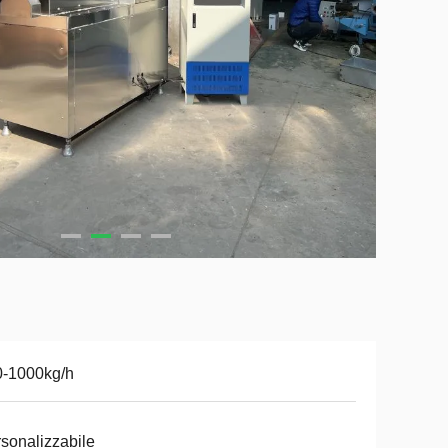
0-1000kg/h
sonalizzabile