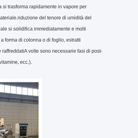
 si trasforma rapidamente in vapore per
eriale.riduzione del tenore di umidità del
ale si solidifica immediatamente e molti
 forma di colonna o di foglio, estratti
raffreddatiA volte sono necessarie fasi di post-
vitamine, ecc.).