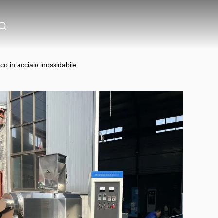
co in acciaio inossidabile