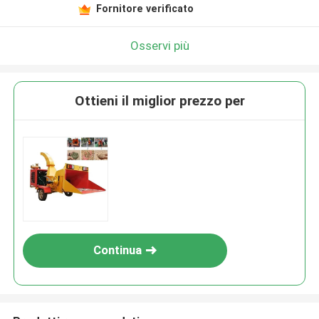
Fornitore verificato
Osservi più
Ottieni il miglior prezzo per
Continua