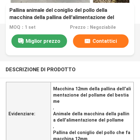
Pallina animale del coniglio del pollo della
macchina della pallina dell'alimentazione del
pollame del bestiame che fa macchina
MOQ：1 set
Prezzo：Negoziabile
Miglior prezzo
Contattici
DESCRIZIONE DI PRODOTTO
Macchina 12mm della pallina dell'ali
mentazione del pollame del bestia
me
,
Evidenziare:
Animale della macchina della pallin
a dell'alimentazione del pollame
,
Pallina del coniglio del pollo che fa
macchina 12mm