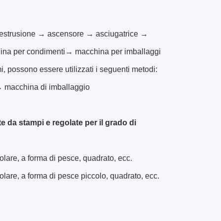
 estrusione → ascensore → asciugatrice →
ina per condimenti→ macchina per imballaggi
, possono essere utilizzati i seguenti metodi:
→ macchina di imballaggio
 da stampi e regolate per il grado di
golare, a forma di pesce, quadrato, ecc.
golare, a forma di pesce piccolo, quadrato, ecc.