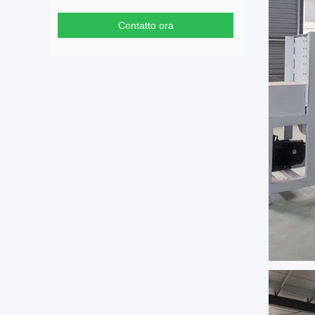
Contatto ora