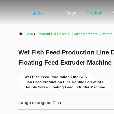
Casa
Prodotti
Casa
>
Prodotti
>
Il Pesce Di Galleggiamento Alimenta
Wet Fish Feed Production Line 
Floating Feed Extruder Machine
Wet Fish Feed Production Line SGS
Fish Feed Production Line Double Screw ISO
Double Screw Floating Feed Extruder Machine
Luogo di origine:
Cina