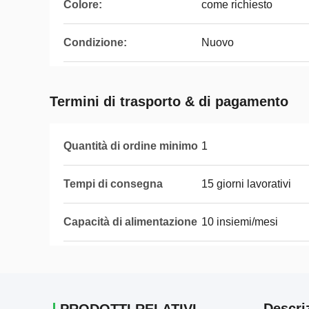
Colore:
come richiesto
Condizione:
Nuovo
Termini di trasporto & di pagamento
Quantità di ordine minimo
1
Tempi di consegna
15 giorni lavorativi
Capacità di alimentazione
10 insiemi/mesi
Descri