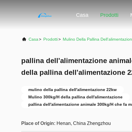
Casa
Prodotti
Casa
>
Prodotti
>
Mulino Della Pallina Dell'alimentazio
pallina dell'alimentazione anima
della pallina dell'alimentazione
mulino della pallina dell'alimentazione 22kw
Mulino 300kg/H della pallina dell'alimentazione
pallina dell'alimentazione animale 300kg/H che fa 
Place of Origin:
Henan, China Zhengzhou