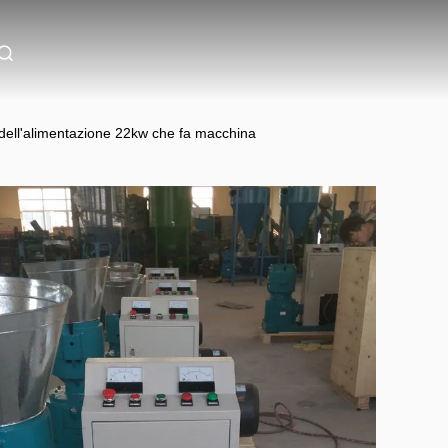
a dell'alimentazione 22kw che fa macchina