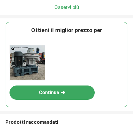
Osservi più
Ottieni il miglior prezzo per
Continua
Prodotti raccomandati