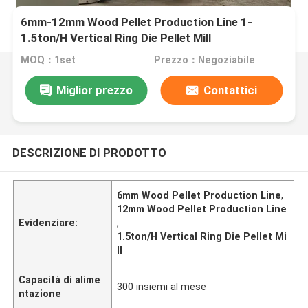
6mm-12mm Wood Pellet Production Line 1-
1.5ton/H Vertical Ring Die Pellet Mill
MOQ：1set
Prezzo：Negoziabile
Miglior prezzo
Contattici
DESCRIZIONE DI PRODOTTO
6mm Wood Pellet Production Line
,
12mm Wood Pellet Production Line
Evidenziare:
,
1.5ton/H Vertical Ring Die Pellet Mi
ll
Capacità di alime
300 insiemi al mese
ntazione