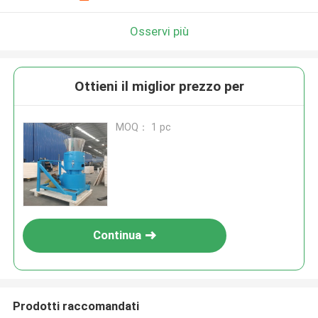
Osservi più
Ottieni il miglior prezzo per
MOQ： 1 pc
Continua
Prodotti raccomandati